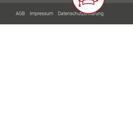
AGB
Impressum
Datenschutzerklärung